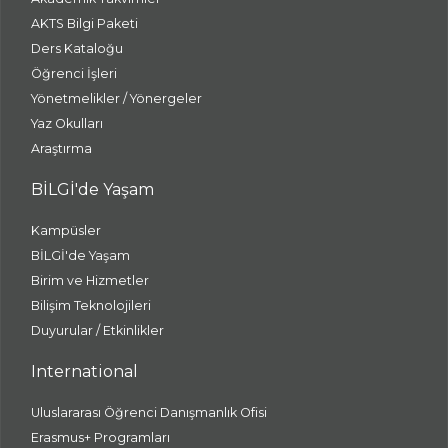
AKTS Bilgi Paketi
Ders Kataloğu
Öğrenci İşleri
Yönetmelikler / Yönergeler
Yaz Okulları
Araştırma
BİLGİ'de Yaşam
Kampüsler
BİLGİ'de Yaşam
Birim ve Hizmetler
Bilişim Teknolojileri
Duyurular / Etkinlikler
International
Uluslararası Öğrenci Danışmanlık Ofisi
Erasmus+ Programları