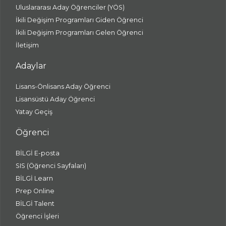
Uluslararası Aday Öğrenciler (YÖS)
İkili Değişim Programları Giden Öğrenci
İkili Değişim Programları Gelen Öğrenci
İletişim
Adaylar
Lisans-Önlisans Aday Öğrenci
Lisansüstü Aday Öğrenci
Yatay Geçiş
Öğrenci
BİLGİ E-posta
SIS (Öğrenci Sayfaları)
BİLGİ Learn
Prep Online
BİLGİ Talent
Öğrenci İşleri