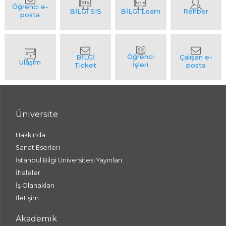
Üniversite
Hakkında
Sanat Eserleri
İstanbul Bilgi Üniversitesi Yayınları
İhaleler
İş Olanakları
İletişim
Akademik