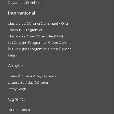
Duyurular / Etkinlikler
International
Uluslararası Öğrenci Danışmanlık Ofisi
Erasmus+ Programları
Uluslararası Aday Öğrenciler (YÖS)
İkili Değişim Programları Giden Öğrenci
İkili Değişim Programları Gelen Öğrenci
İletişim
Adaylar
Lisans-Önlisans Aday Öğrenci
Lisansüstü Aday Öğrenci
Yatay Geçiş
Öğrenci
BİLGİ E-posta