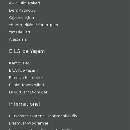
AKTS Bilgi Paketi
Ders Kataloğu
Öğrenci İşleri
Yönetmelikler / Yönergeler
Yaz Okulları
Araştırma
BİLGİ'de Yaşam
Kampüsler
BİLGİ'de Yaşam
Birim ve Hizmetler
Bilişim Teknolojileri
Duyurular / Etkinlikler
International
Uluslararası Öğrenci Danışmanlık Ofisi
Erasmus+ Programları