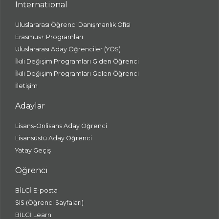
International
Uluslararası Öğrenci Danışmanlık Ofisi
Erasmus+ Programları
Uluslararası Aday Öğrenciler (YÖS)
İkili Değişim Programları Giden Öğrenci
İkili Değişim Programları Gelen Öğrenci
İletişim
Adaylar
Lisans-Önlisans Aday Öğrenci
Lisansüstü Aday Öğrenci
Yatay Geçiş
Öğrenci
BİLGİ E-posta
SIS (Öğrenci Sayfaları)
BİLGİ Learn