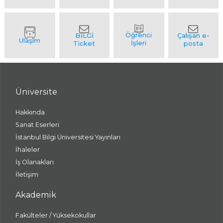
Üniversite
Hakkında
Sanat Eserleri
İstanbul Bilgi Üniversitesi Yayınları
İhaleler
İş Olanakları
İletişim
Akademik
Fakülteler / Yüksekokullar