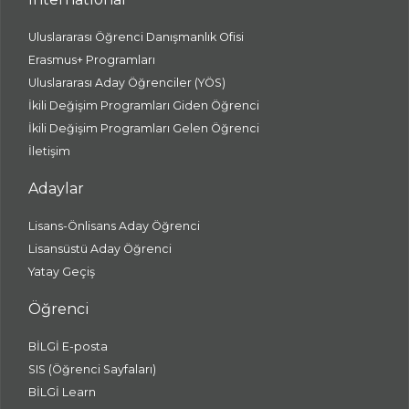
Uluslararası Öğrenci Danışmanlık Ofisi
Erasmus+ Programları
Uluslararası Aday Öğrenciler (YÖS)
İkili Değişim Programları Giden Öğrenci
İkili Değişim Programları Gelen Öğrenci
İletişim
Adaylar
Lisans-Önlisans Aday Öğrenci
Lisansüstü Aday Öğrenci
Yatay Geçiş
Öğrenci
BİLGİ E-posta
SIS (Öğrenci Sayfaları)
BİLGİ Learn