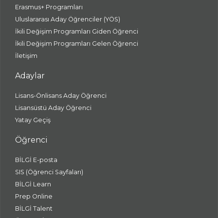
Erasmus+ Programları
Uluslararası Aday Öğrenciler (YÖS)
İkili Değişim Programları Giden Öğrenci
İkili Değişim Programları Gelen Öğrenci
İletişim
Adaylar
Lisans-Önlisans Aday Öğrenci
Lisansüstü Aday Öğrenci
Yatay Geçiş
Öğrenci
BİLGİ E-posta
SIS (Öğrenci Sayfaları)
BİLGİ Learn
Prep Online
BİLGİ Talent