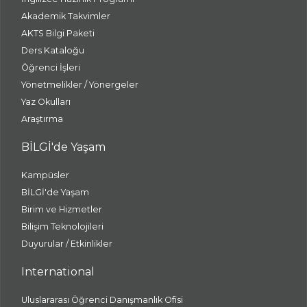
Akademik Takvimler
AKTS Bilgi Paketi
Ders Kataloğu
Öğrenci İşleri
Yönetmelikler / Yönergeler
Yaz Okulları
Araştırma
BİLGİ'de Yaşam
Kampüsler
BİLGİ'de Yaşam
Birim ve Hizmetler
Bilişim Teknolojileri
Duyurular / Etkinlikler
International
Uluslararası Öğrenci Danışmanlık Ofisi