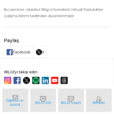
Bu seminer, İstanbul Bilgi Üniversitesi Yahudi Toplulukları
Çalışma Birimi tarafından düzenlenmiştir.
Paylaş
Facebook
X
BİLGİ'yi takip edin