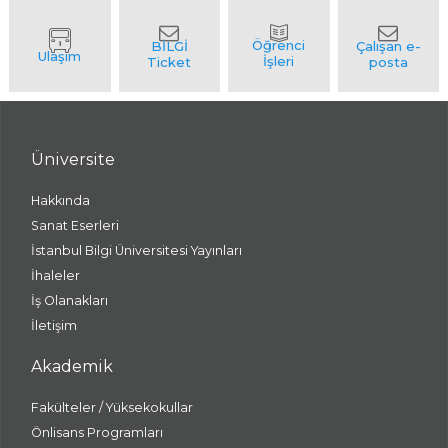
Üniversite
Hakkında
Sanat Eserleri
İstanbul Bilgi Üniversitesi Yayınları
İhaleler
İş Olanakları
İletişim
Akademik
Fakülteler / Yüksekokullar
Önlisans Programları