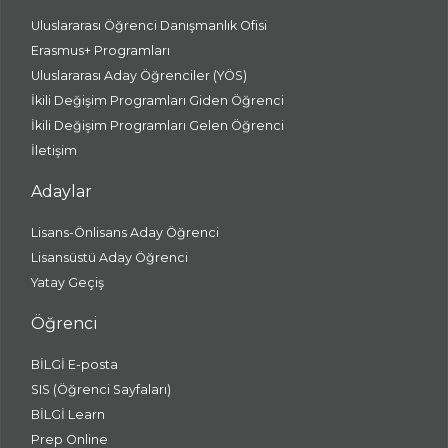
Uluslararası Öğrenci Danışmanlık Ofisi
Erasmus+ Programları
Uluslararası Aday Öğrenciler (YÖS)
İkili Değişim Programları Giden Öğrenci
İkili Değişim Programları Gelen Öğrenci
İletişim
Adaylar
Lisans-Önlisans Aday Öğrenci
Lisansüstü Aday Öğrenci
Yatay Geçiş
Öğrenci
BİLGİ E-posta
SIS (Öğrenci Sayfaları)
BİLGİ Learn
Prep Online