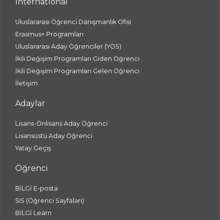
International
Uluslararası Öğrenci Danışmanlık Ofisi
Erasmus+ Programları
Uluslararası Aday Öğrenciler (YÖS)
İkili Değişim Programları Giden Öğrenci
İkili Değişim Programları Gelen Öğrenci
İletişim
Adaylar
Lisans-Önlisans Aday Öğrenci
Lisansüstü Aday Öğrenci
Yatay Geçiş
Öğrenci
BİLGİ E-posta
SIS (Öğrenci Sayfaları)
BİLGİ Learn