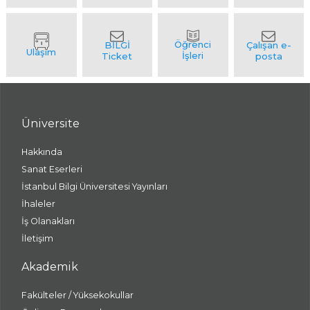
Üniversite
Hakkında
Sanat Eserleri
İstanbul Bilgi Üniversitesi Yayınları
İhaleler
İş Olanakları
İletişim
Akademik
Fakülteler / Yüksekokullar