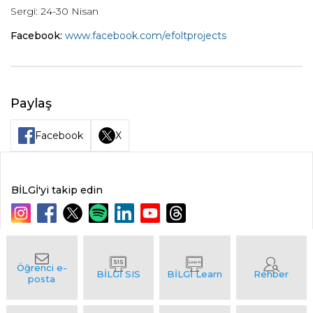
Sergi: 24-30 Nisan
Facebook:
www.facebook.com/efoltprojects
Paylaş
Facebook
X
BİLGİ'yi takip edin