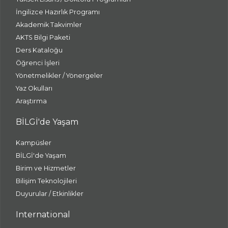
İngilizce Hazırlık Programı
Akademik Takvimler
AKTS Bilgi Paketi
Ders Kataloğu
Öğrenci İşleri
Yönetmelikler / Yönergeler
Yaz Okulları
Araştırma
BİLGİ'de Yaşam
Kampüsler
BİLGİ'de Yaşam
Birim ve Hizmetler
Bilişim Teknolojileri
Duyurular / Etkinlikler
International