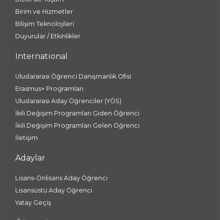
Birim ve Hizmetler
Bilişim Teknolojileri
Duyurular / Etkinlikler
International
Uluslararası Öğrenci Danışmanlık Ofisi
Erasmus+ Programları
Uluslararası Aday Öğrenciler (YÖS)
İkili Değişim Programları Giden Öğrenci
İkili Değişim Programları Gelen Öğrenci
İletişim
Adaylar
Lisans-Önlisans Aday Öğrenci
Lisansüstü Aday Öğrenci
Yatay Geçiş