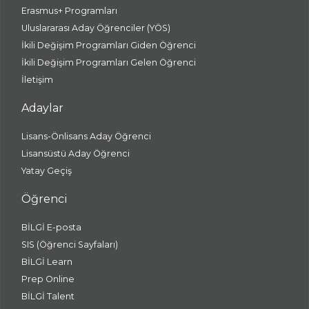
Erasmus+ Programları
Uluslararası Aday Öğrenciler (YÖS)
İkili Değişim Programları Giden Öğrenci
İkili Değişim Programları Gelen Öğrenci
İletişim
Adaylar
Lisans-Önlisans Aday Öğrenci
Lisansüstü Aday Öğrenci
Yatay Geçiş
Öğrenci
BİLGİ E-posta
SIS (Öğrenci Sayfaları)
BİLGİ Learn
Prep Online
BİLGİ Talent