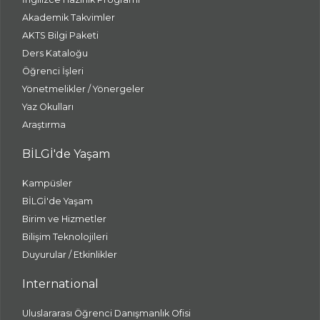
Akademik Takvimler
AKTS Bilgi Paketi
Ders Kataloğu
Öğrenci İşleri
Yönetmelikler / Yönergeler
Yaz Okulları
Araştırma
BİLGİ'de Yaşam
Kampüsler
BİLGİ'de Yaşam
Birim ve Hizmetler
Bilişim Teknolojileri
Duyurular / Etkinlikler
International
Uluslararası Öğrenci Danışmanlık Ofisi