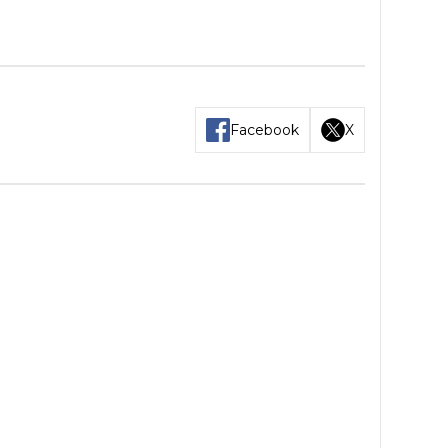
Facebook
X