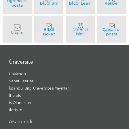
Üniversite
Hakkında
Sanat Eserleri
İstanbul Bilgi Üniversitesi Yayınları
İhaleler
İş Olanakları
İletişim
Akademik