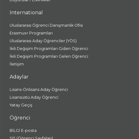
International
Uluslararası Öğrenci Danışmanlık Ofisi
Erasmus+ Programları
Uluslararası Aday Öğrenciler (YÖS)
İkili Değişim Programları Giden Öğrenci
İkili Değişim Programları Gelen Öğrenci
İletişim
Adaylar
Lisans-Önlisans Aday Öğrenci
Lisansüstü Aday Öğrenci
Yatay Geçiş
Öğrenci
BİLGİ E-posta
SIS (Öğrenci Sayfaları)