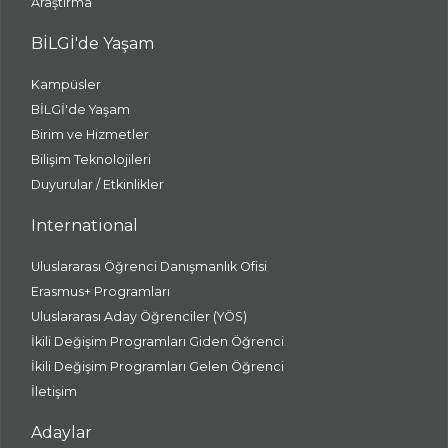
Araştırma
BİLGİ'de Yaşam
Kampüsler
BİLGİ'de Yaşam
Birim ve Hizmetler
Bilişim Teknolojileri
Duyurular / Etkinlikler
International
Uluslararası Öğrenci Danışmanlık Ofisi
Erasmus+ Programları
Uluslararası Aday Öğrenciler (YÖS)
İkili Değişim Programları Giden Öğrenci
İkili Değişim Programları Gelen Öğrenci
İletişim
Adaylar