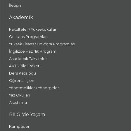
İletişim
Akademik
Fakülteler / Yüksekokullar
Önlisans Programları
Yüksek Lisans / Doktora Programları
İngilizce Hazırlık Programı
Akademik Takvimler
AKTS Bilgi Paketi
Ders Kataloğu
Öğrenci İşleri
Yönetmelikler / Yönergeler
Yaz Okulları
Araştırma
BİLGİ'de Yaşam
Kampüsler