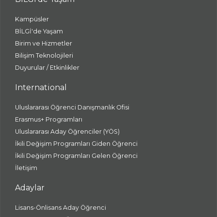
Kampüsler
BİLGİ'de Yaşam
Birim ve Hizmetler
Bilişim Teknolojileri
Duyurular / Etkinlikler
International
Uluslararası Öğrenci Danışmanlık Ofisi
Erasmus+ Programları
Uluslararası Aday Öğrenciler (YÖS)
İkili Değişim Programları Giden Öğrenci
İkili Değişim Programları Gelen Öğrenci
İletişim
Adaylar
Lisans-Önlisans Aday Öğrenci