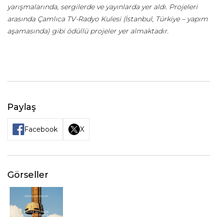
yarışmalarında, sergilerde ve yayınlarda yer aldı. Projeleri
arasında Çamlıca TV-Radyo Kulesi (İstanbul, Türkiye – yapım
aşamasında) gibi ödüllü projeler yer almaktadır.
Paylaş
Facebook
X
Görseller