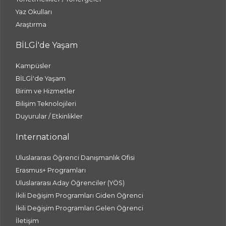
Yaz Okulları
Araştırma
BİLGİ'de Yaşam
Kampüsler
BİLGİ'de Yaşam
Birim ve Hizmetler
Bilişim Teknolojileri
Duyurular / Etkinlikler
International
Uluslararası Öğrenci Danışmanlık Ofisi
Erasmus+ Programları
Uluslararası Aday Öğrenciler (YÖS)
İkili Değişim Programları Giden Öğrenci
İkili Değişim Programları Gelen Öğrenci
İletişim