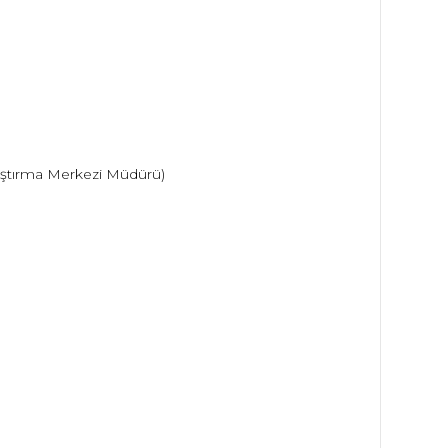
aştırma Merkezi Müdürü)