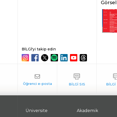
Görsel
BİLGİ'yi takip edin
Üniversite
Akademik