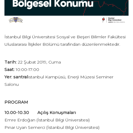
İstanbul Bilgi Üniversitesi Sosyal ve Beşeri Bilimler Fakültesi
Uluslararası İlişkiler Bölümü tarafından düzenlenmektedir.
Tarih:
22 Şubat 2019, Cuma
Saat:
10:00-17:00
Yer:
santral
istanbul Kampüsü, Enerji Müzesi Seminer
Salonu
PROGRAM
10.00-10.30 Açılış Konuşmaları
Emre Erdoğan (İstanbul Bilgi Üniversitesi)
Pınar Uyan Semerci (İstanbul Bilgi Üniversitesi)