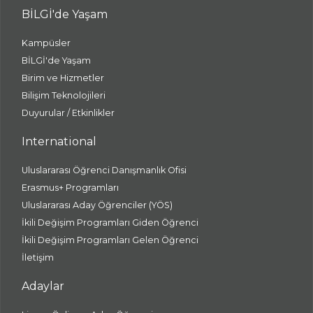
BİLGİ'de Yaşam
Kampüsler
BİLGİ'de Yaşam
Birim ve Hizmetler
Bilişim Teknolojileri
Duyurular / Etkinlikler
International
Uluslararası Öğrenci Danışmanlık Ofisi
Erasmus+ Programları
Uluslararası Aday Öğrenciler (YÖS)
İkili Değişim Programları Giden Öğrenci
İkili Değişim Programları Gelen Öğrenci
İletişim
Adaylar