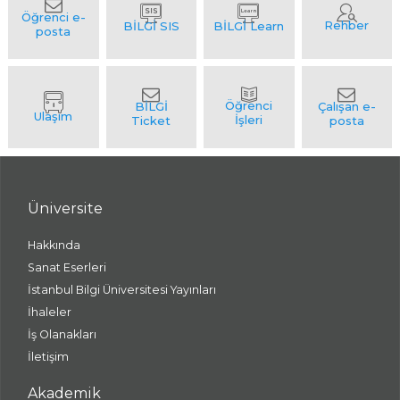
Üniversite
Hakkında
Sanat Eserleri
İstanbul Bilgi Üniversitesi Yayınları
İhaleler
İş Olanakları
İletişim
Akademik