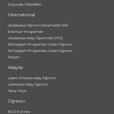
Duyurular / Etkinlikler
International
Uluslararası Öğrenci Danışmanlık Ofisi
Erasmus+ Programları
Uluslararası Aday Öğrenciler (YÖS)
İkili Değişim Programları Giden Öğrenci
İkili Değişim Programları Gelen Öğrenci
İletişim
Adaylar
Lisans-Önlisans Aday Öğrenci
Lisansüstü Aday Öğrenci
Yatay Geçiş
Öğrenci
BİLGİ E-posta