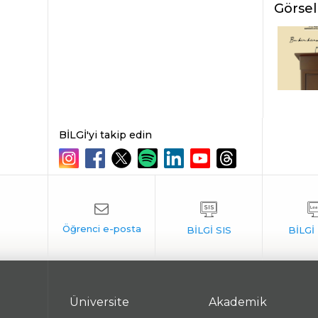
Görsel
BİLGİ'yi takip edin
Üniversite
Akademik