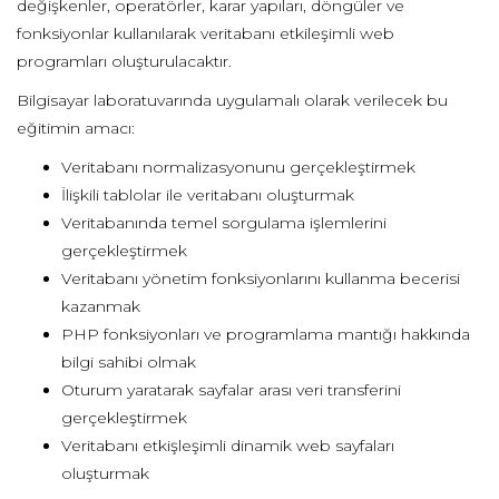
değişkenler, operatörler, karar yapıları, döngüler ve
fonksiyonlar kullanılarak veritabanı etkileşimli web
programları oluşturulacaktır.
Bilgisayar laboratuvarında uygulamalı olarak verilecek bu
eğitimin amacı:
Veritabanı normalizasyonunu gerçekleştirmek
İlişkili tablolar ile veritabanı oluşturmak
Veritabanında temel sorgulama işlemlerini
gerçekleştirmek
Veritabanı yönetim fonksiyonlarını kullanma becerisi
kazanmak
PHP fonksiyonları ve programlama mantığı hakkında
bilgi sahibi olmak
Oturum yaratarak sayfalar arası veri transferini
gerçekleştirmek
Veritabanı etkişleşimli dinamik web sayfaları
oluşturmak