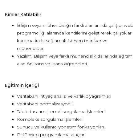
Kimler Katılabilir
Bilişim veya mühendisliğin farklı alanlarında çalışıp, web
programcılığı alanında kendilerini geliştirerek çalıştıkları
kuruma katkı sağlamak isteyen tekniker ve
mühendisler.
Yazılım, Bilişim veya farklı mühendislik dallarında eğitim
alan önlisans ve lisans öğrencileri.
Eğitimin İçeriği
Veritabanı ihtiyaç analizi ve varlık diyagramları
Veritabanı normalizasyonu
Tablo tasarımı, temel sorgulama işlemleri
Kompleks sorgulama işlemleri
Sunucu ve kullanıcı yönetim fonksiyonları
PHP Web programlama araçları