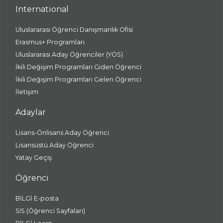
International
Uluslararası Öğrenci Danışmanlık Ofisi
Erasmus+ Programları
Uluslararası Aday Öğrenciler (YÖS)
İkili Değişim Programları Giden Öğrenci
İkili Değişim Programları Gelen Öğrenci
İletişim
Adaylar
Lisans-Önlisans Aday Öğrenci
Lisansüstü Aday Öğrenci
Yatay Geçiş
Öğrenci
BİLGİ E-posta
SIS (Öğrenci Sayfaları)