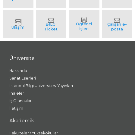
Üniversite
Hakkında
Sanat Eserleri
İstanbul Bilgi Üniversitesi Yayınları
İhaleler
İş Olanakları
İletişim
Akademik
Fakülteler / Yüksekokullar