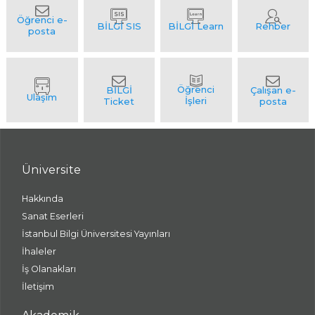
Üniversite
Hakkında
Sanat Eserleri
İstanbul Bilgi Üniversitesi Yayınları
İhaleler
İş Olanakları
İletişim