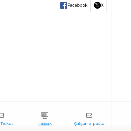
Facebook
X