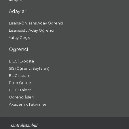
Adaylar
Lisans-Önlisans Aday Öğrenci
Lisansüstü Aday Öğrenci
Yatay Geçiş
Öğrenci
BİLGİ E-posta
SIS (Öğrenci Sayfaları)
BİLGİ Learn
Prep Online
BİLGİ Talent
Öğrenci İşleri
Akademik Takvimler
santralistanbul