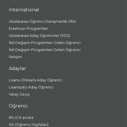
International
Uluslararası Öğrenci Danışmanlık Ofisi
Erasmus+ Programları
Uluslararası Aday Öğrenciler (YÖS)
İkili Değişim Programları Giden Öğrenci
İkili Değişim Programları Gelen Öğrenci
İletişim
Adaylar
Lisans-Önlisans Aday Öğrenci
Lisansüstü Aday Öğrenci
Yatay Geçiş
Öğrenci
BİLGİ E-posta
SIS (Öğrenci Sayfaları)