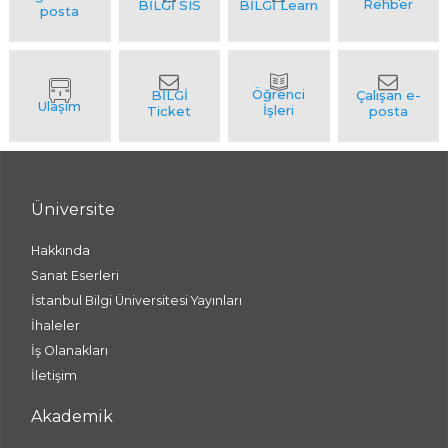
Üniversite
Hakkında
Sanat Eserleri
İstanbul Bilgi Üniversitesi Yayınları
İhaleler
İş Olanakları
İletişim
Akademik