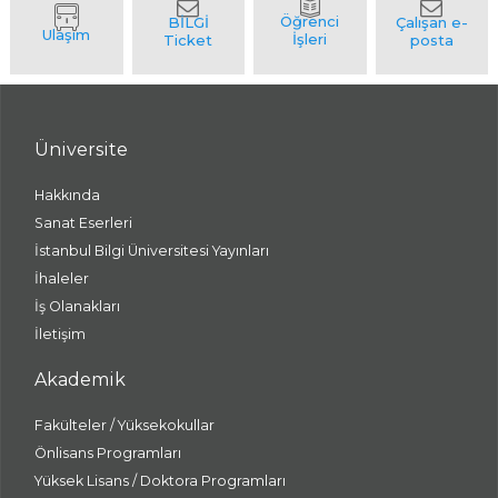
Üniversite
Hakkında
Sanat Eserleri
İstanbul Bilgi Üniversitesi Yayınları
İhaleler
İş Olanakları
İletişim
Akademik
Fakülteler / Yüksekokullar
Önlisans Programları
Yüksek Lisans / Doktora Programları