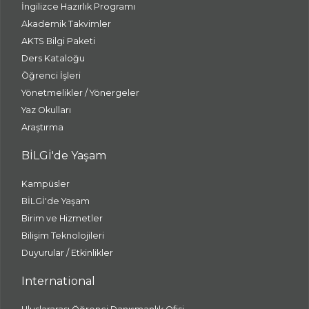
İngilizce Hazırlık Programı
Akademik Takvimler
AKTS Bilgi Paketi
Ders Kataloğu
Öğrenci İşleri
Yönetmelikler / Yönergeler
Yaz Okulları
Araştırma
BİLGİ'de Yaşam
Kampüsler
BİLGİ'de Yaşam
Birim ve Hizmetler
Bilişim Teknolojileri
Duyurular / Etkinlikler
International