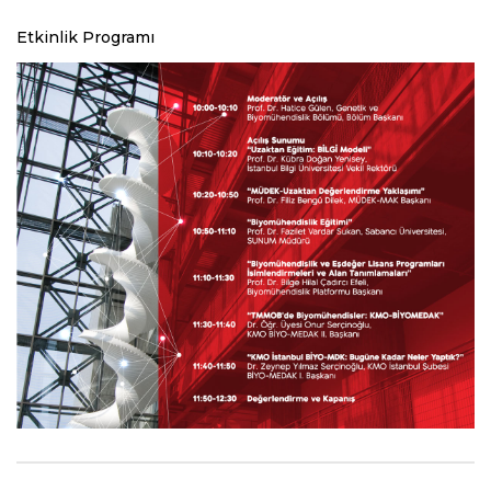
Etkinlik Programı