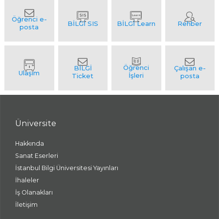
Üniversite
Hakkında
Sanat Eserleri
İstanbul Bilgi Üniversitesi Yayınları
İhaleler
İş Olanakları
İletişim