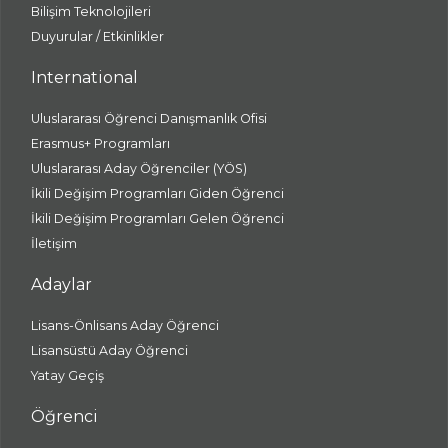
Bilişim Teknolojileri
Duyurular / Etkinlikler
International
Uluslararası Öğrenci Danışmanlık Ofisi
Erasmus+ Programları
Uluslararası Aday Öğrenciler (YÖS)
İkili Değişim Programları Giden Öğrenci
İkili Değişim Programları Gelen Öğrenci
İletişim
Adaylar
Lisans-Önlisans Aday Öğrenci
Lisansüstü Aday Öğrenci
Yatay Geçiş
Öğrenci