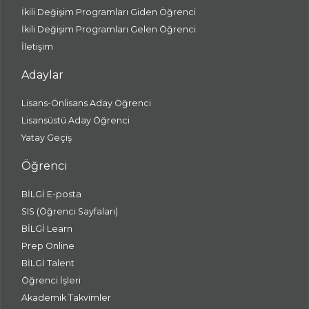
İkili Değişim Programları Giden Öğrenci
İkili Değişim Programları Gelen Öğrenci
İletişim
Adaylar
Lisans-Önlisans Aday Öğrenci
Lisansüstü Aday Öğrenci
Yatay Geçiş
Öğrenci
BİLGİ E-posta
SIS (Öğrenci Sayfaları)
BİLGİ Learn
Prep Online
BİLGİ Talent
Öğrenci İşleri
Akademik Takvimler