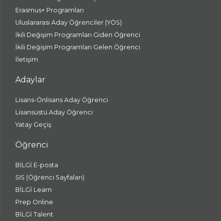
Erasmus+ Programları
Uluslararası Aday Öğrenciler (YÖS)
İkili Değişim Programları Giden Öğrenci
İkili Değişim Programları Gelen Öğrenci
İletişim
Adaylar
Lisans-Önlisans Aday Öğrenci
Lisansüstü Aday Öğrenci
Yatay Geçiş
Öğrenci
BİLGİ E-posta
SIS (Öğrenci Sayfaları)
BİLGİ Learn
Prep Online
BİLGİ Talent