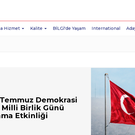
a Hizmet
Kalite
BİLGİ'de Yaşam
International
Ada
 Temmuz Demokrasi
 Milli Birlik Günü
ma Etkinliği