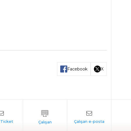
Facebook
X