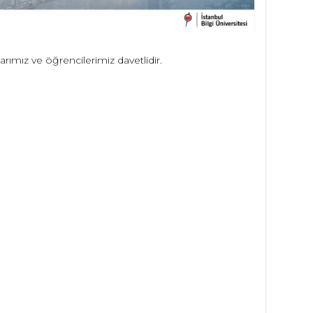
rımız ve öğrencilerimiz davetlidir.