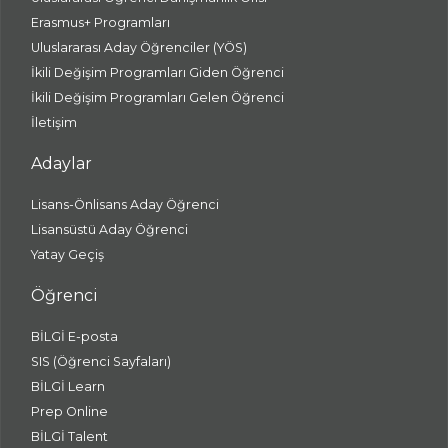
Erasmus+ Programları
Uluslararası Aday Öğrenciler (YÖS)
İkili Değişim Programları Giden Öğrenci
İkili Değişim Programları Gelen Öğrenci
İletişim
Adaylar
Lisans-Önlisans Aday Öğrenci
Lisansüstü Aday Öğrenci
Yatay Geçiş
Öğrenci
BİLGİ E-posta
SIS (Öğrenci Sayfaları)
BİLGİ Learn
Prep Online
BİLGİ Talent