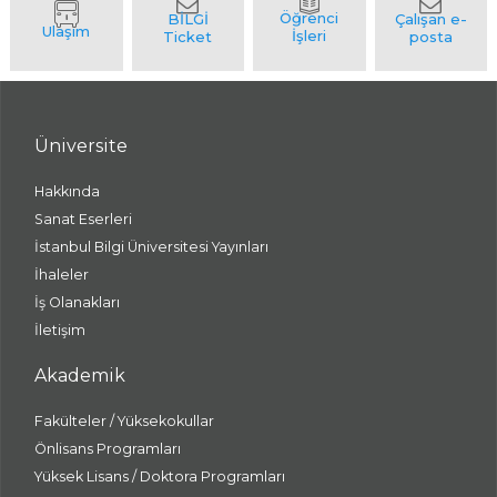
Üniversite
Hakkında
Sanat Eserleri
İstanbul Bilgi Üniversitesi Yayınları
İhaleler
İş Olanakları
İletişim
Akademik
Fakülteler / Yüksekokullar
Önlisans Programları
Yüksek Lisans / Doktora Programları