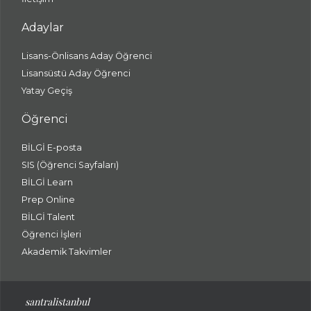
Adaylar
Lisans-Önlisans Aday Öğrenci
Lisansüstü Aday Öğrenci
Yatay Geçiş
Öğrenci
BİLGİ E-posta
SIS (Öğrenci Sayfaları)
BİLGİ Learn
Prep Online
BİLGİ Talent
Öğrenci İşleri
Akademik Takvimler
santralistanbul