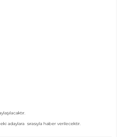
ylaşılacaktır.
ki adaylara sırasıyla haber verilecektir.