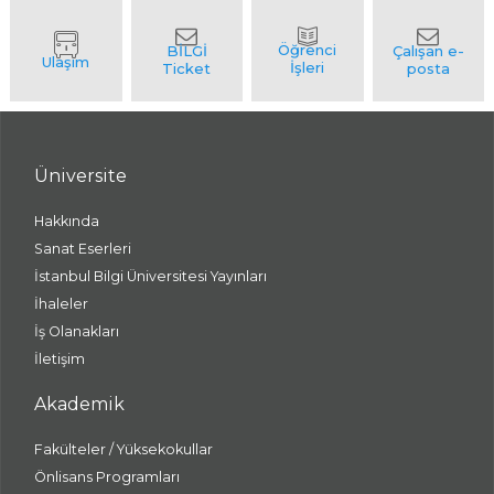
Üniversite
Hakkında
Sanat Eserleri
İstanbul Bilgi Üniversitesi Yayınları
İhaleler
İş Olanakları
İletişim
Akademik
Fakülteler / Yüksekokullar
Önlisans Programları