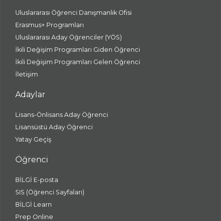
Uluslararası Öğrenci Danışmanlık Ofisi
Erasmus+ Programları
Uluslararası Aday Öğrenciler (YÖS)
İkili Değişim Programları Giden Öğrenci
İkili Değişim Programları Gelen Öğrenci
İletişim
Adaylar
Lisans-Önlisans Aday Öğrenci
Lisansüstü Aday Öğrenci
Yatay Geçiş
Öğrenci
BİLGİ E-posta
SIS (Öğrenci Sayfaları)
BİLGİ Learn
Prep Online