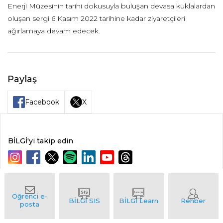
Enerji Müzesinin tarihi dokusuyla buluşan devasa kuklalardan
oluşan sergi 6 Kasım 2022 tarihine kadar ziyaretçileri
ağırlamaya devam edecek.
Paylaş
Facebook
X
BİLGİ'yi takip edin