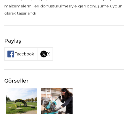
malzemelerin ileri dönüştürülmesiyle geri dönüşüme uygun
olarak tasarlandı.
Paylaş
Facebook
X
Görseller