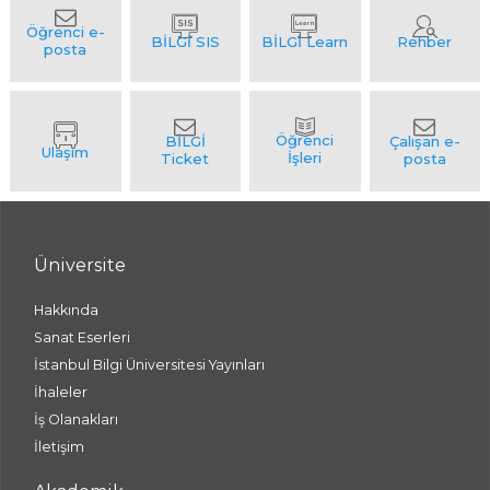
Üniversite
Hakkında
Sanat Eserleri
İstanbul Bilgi Üniversitesi Yayınları
İhaleler
İş Olanakları
İletişim