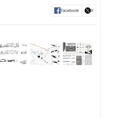
Facebook
X