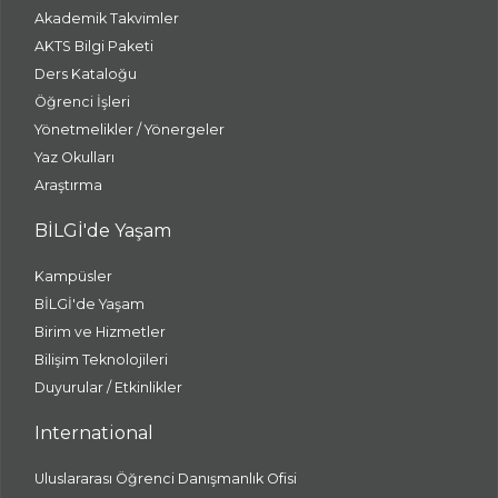
Akademik Takvimler
AKTS Bilgi Paketi
Ders Kataloğu
Öğrenci İşleri
Yönetmelikler / Yönergeler
Yaz Okulları
Araştırma
BİLGİ'de Yaşam
Kampüsler
BİLGİ'de Yaşam
Birim ve Hizmetler
Bilişim Teknolojileri
Duyurular / Etkinlikler
International
Uluslararası Öğrenci Danışmanlık Ofisi