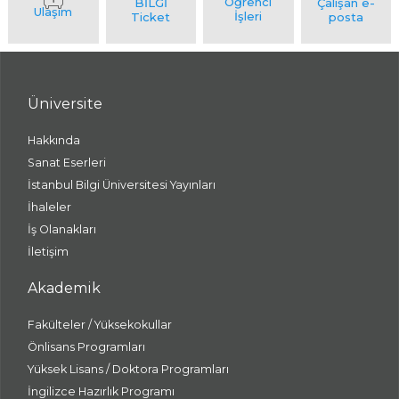
Üniversite
Hakkında
Sanat Eserleri
İstanbul Bilgi Üniversitesi Yayınları
İhaleler
İş Olanakları
İletişim
Akademik
Fakülteler / Yüksekokullar
Önlisans Programları
Yüksek Lisans / Doktora Programları
İngilizce Hazırlık Programı