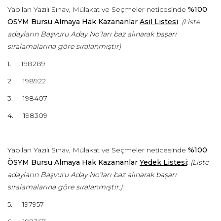
Yapılan Yazılı Sınav, Mülakat ve Seçmeler neticesinde
%100
ÖSYM Bursu
Almaya Hak Kazananlar
Asil Listesi
:
(Liste
adayların Başvuru Aday No’ları baz alınarak başarı
sıralamalarına göre sıralanmıştır)
1. 198289
2. 198922
3. 198407
4. 198309
Yapılan Yazılı Sınav, Mülakat ve Seçmeler neticesinde
%100
ÖSYM Bursu
Almaya Hak Kazananlar
Yedek Listesi
:
(Liste
adayların Başvuru Aday No’ları baz alınarak başarı
sıralamalarına göre sıralanmıştır.)
5. 197957