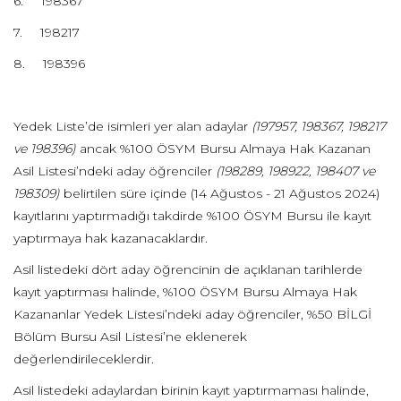
6. 198367
7. 198217
8. 198396
Yedek Liste’de isimleri yer alan adaylar
(197957, 198367, 198217
ve 198396)
ancak %100 ÖSYM Bursu Almaya Hak Kazanan
Asil Listesi’ndeki aday öğrenciler
(198289, 198922, 198407 ve
198309)
belirtilen süre içinde (14 Ağustos - 21 Ağustos 2024)
kayıtlarını yaptırmadığı takdirde %100 ÖSYM Bursu ile kayıt
yaptırmaya hak kazanacaklardır.
Asil listedeki dört aday öğrencinin de açıklanan tarihlerde
kayıt yaptırması halinde, %100 ÖSYM Bursu Almaya Hak
Kazananlar Yedek Listesi’ndeki aday öğrenciler, %50 BİLGİ
Bölüm Bursu Asil Listesi’ne eklenerek
değerlendirileceklerdir.
Asil listedeki adaylardan birinin kayıt yaptırmaması halinde,