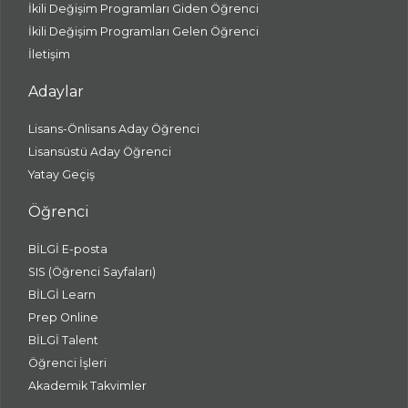
İkili Değişim Programları Giden Öğrenci
İkili Değişim Programları Gelen Öğrenci
İletişim
Adaylar
Lisans-Önlisans Aday Öğrenci
Lisansüstü Aday Öğrenci
Yatay Geçiş
Öğrenci
BİLGİ E-posta
SIS (Öğrenci Sayfaları)
BİLGİ Learn
Prep Online
BİLGİ Talent
Öğrenci İşleri
Akademik Takvimler