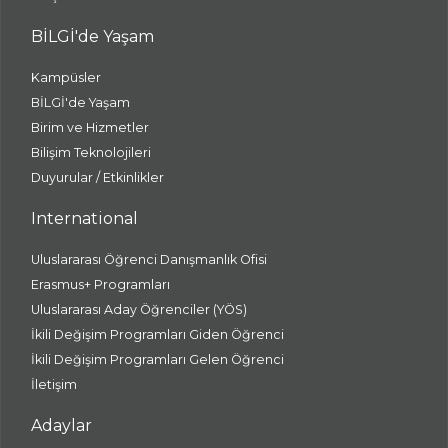
BİLGİ'de Yaşam
Kampüsler
BİLGİ'de Yaşam
Birim ve Hizmetler
Bilişim Teknolojileri
Duyurular / Etkinlikler
International
Uluslararası Öğrenci Danışmanlık Ofisi
Erasmus+ Programları
Uluslararası Aday Öğrenciler (YÖS)
İkili Değişim Programları Giden Öğrenci
İkili Değişim Programları Gelen Öğrenci
İletişim
Adaylar