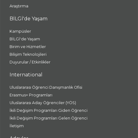
Araştırma
BİLGİ'de Yaşam
Kampüsler
BİLGİ'de Yaşam
Birim ve Hizmetler
Bilişim Teknolojileri
Duyurular / Etkinlikler
International
Uluslararası Öğrenci Danışmanlık Ofisi
Erasmus+ Programları
Uluslararası Aday Öğrenciler (YÖS)
İkili Değişim Programları Giden Öğrenci
İkili Değişim Programları Gelen Öğrenci
İletişim