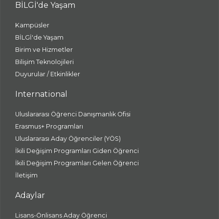
BİLGİ'de Yaşam
Kampüsler
BİLGİ'de Yaşam
Birim ve Hizmetler
Bilişim Teknolojileri
Duyurular / Etkinlikler
International
Uluslararası Öğrenci Danışmanlık Ofisi
Erasmus+ Programları
Uluslararası Aday Öğrenciler (YÖS)
İkili Değişim Programları Giden Öğrenci
İkili Değişim Programları Gelen Öğrenci
İletişim
Adaylar
Lisans-Önlisans Aday Öğrenci