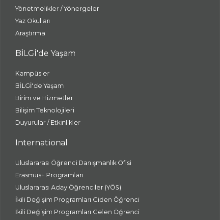
Yönetmelikler / Yönergeler
Yaz Okulları
Araştırma
BİLGİ'de Yaşam
Kampüsler
BİLGİ'de Yaşam
Birim ve Hizmetler
Bilişim Teknolojileri
Duyurular / Etkinlikler
International
Uluslararası Öğrenci Danışmanlık Ofisi
Erasmus+ Programları
Uluslararası Aday Öğrenciler (YÖS)
İkili Değişim Programları Giden Öğrenci
İkili Değişim Programları Gelen Öğrenci