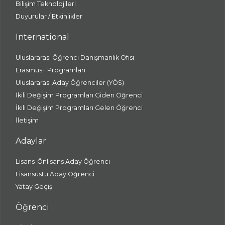
Bilişim Teknolojileri
Duyurular / Etkinlikler
International
Uluslararası Öğrenci Danışmanlık Ofisi
Erasmus+ Programları
Uluslararası Aday Öğrenciler (YÖS)
İkili Değişim Programları Giden Öğrenci
İkili Değişim Programları Gelen Öğrenci
İletişim
Adaylar
Lisans-Önlisans Aday Öğrenci
Lisansüstü Aday Öğrenci
Yatay Geçiş
Öğrenci