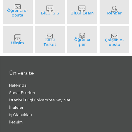
Üniversite
Hakkında
Sanat Eserleri
İstanbul Bilgi Üniversitesi Yayınları
İhaleler
İş Olanakları
İletişim