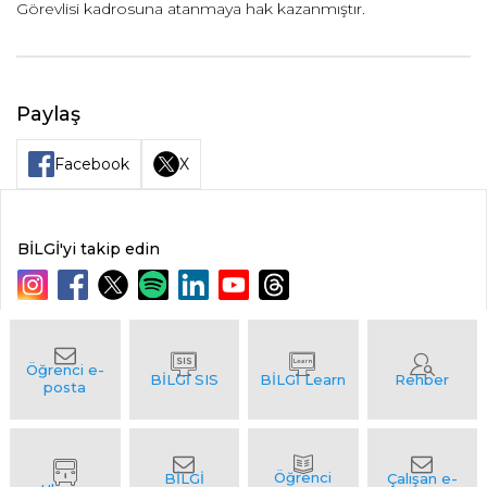
Görevlisi kadrosuna atanmaya hak kazanmıştır.
Paylaş
Facebook
X
BİLGİ'yi takip edin