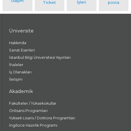
Üniversite
Hakkında
Sanat Eserleri
İstanbul Bilgi Üniversitesi Yayınları
İhaleler
İş Olanakları
İletişim
Akademik
Fakülteler / Yüksekokullar
Önlisans Programları
Yüksek Lisans / Doktora Programları
İngilizce Hazırlık Programı