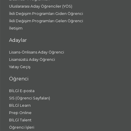
Uluslararası Aday Öğrenciler (YÖS)
İkili Değişim Programları Giden Öğrenci
İkili Değişim Programları Gelen Öğrenci
İletişim
Adaylar
Lisans-Önlisans Aday Öğrenci
Lisansüstü Aday Öğrenci
Yatay Geçiş
Öğrenci
BİLGİ E-posta
SIS (Öğrenci Sayfaları)
BİLGİ Learn
Prep Online
BİLGİ Talent
Öğrenci İşleri