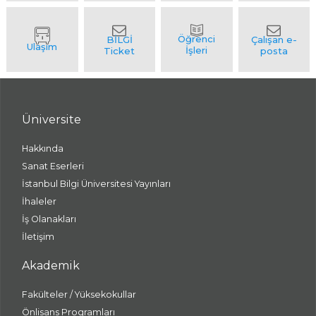
Üniversite
Hakkında
Sanat Eserleri
İstanbul Bilgi Üniversitesi Yayınları
İhaleler
İş Olanakları
İletişim
Akademik
Fakülteler / Yüksekokullar
Önlisans Programları