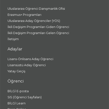
Uluslararası Öğrenci Danışmanlık Ofisi
Erasmus+ Programları
Uluslararası Aday Öğrenciler (YÖS)
İkili Değişim Programları Giden Öğrenci
İkili Değişim Programları Gelen Öğrenci
İletişim
Adaylar
Lisans-Önlisans Aday Öğrenci
Lisansüstü Aday Öğrenci
Yatay Geçiş
Öğrenci
BİLGİ E-posta
SIS (Öğrenci Sayfaları)
BİLGİ Learn