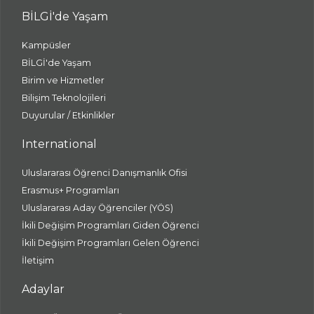
BİLGİ'de Yaşam
Kampüsler
BİLGİ'de Yaşam
Birim ve Hizmetler
Bilişim Teknolojileri
Duyurular / Etkinlikler
International
Uluslararası Öğrenci Danışmanlık Ofisi
Erasmus+ Programları
Uluslararası Aday Öğrenciler (YÖS)
İkili Değişim Programları Giden Öğrenci
İkili Değişim Programları Gelen Öğrenci
İletişim
Adaylar