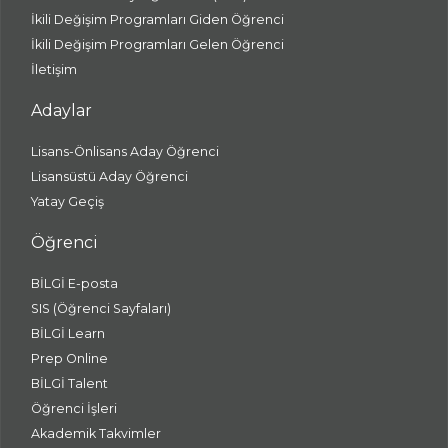
İkili Değişim Programları Giden Öğrenci
İkili Değişim Programları Gelen Öğrenci
İletişim
Adaylar
Lisans-Önlisans Aday Öğrenci
Lisansüstü Aday Öğrenci
Yatay Geçiş
Öğrenci
BİLGİ E-posta
SIS (Öğrenci Sayfaları)
BİLGİ Learn
Prep Online
BİLGİ Talent
Öğrenci İşleri
Akademik Takvimler